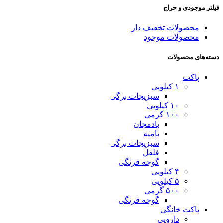
فیلتر موجودی و حراج
محصولات تخفیف دار
محصولات موجود
دسته‌های محصولات
پاکت
۱ کیلویی
سبزیجات برگی
۱۰ کیلویی
۱۰۰ گرمی
بادمجان
بامیه
سبزیجات برگی
فلفل
گوجه فرنگی
۴ کیلویی
۵ کیلویی
۵۰۰ گرمی
گوجه فرنگی
پاکت خانگی
دارویی