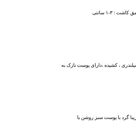
 : ۳-۱ سانتی