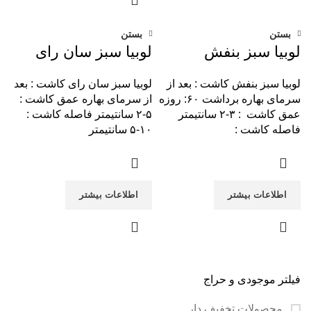
بستن
بستن
لوبیا سبز بنفش
لوبیا سبز سان رای
لوبیا سبز بنفش کاشت : بعد از
لوبیا سبز سان رای کاشت : بعد
سرمای بهاره برداشت ۶۰: روزه
از سرمای بهاره عمق کاشت :
عمق کاشت : ۳-۲ سانتیمتر
۵-۲ سانتیمتر فاصله کاشت :
فاصله کاشت :
۱۰-۵ سانتیمتر
اطلاعات بیشتر
اطلاعات بیشتر
فیلتر موجودی و حراج
محصولات تخفیف دار