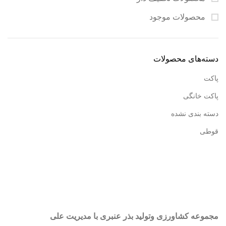
محصولات موجود
دسته‌های محصولات
پاکت
پاکت خانگی
دسته بندی نشده
قوطی
مجموعه کشاورزی وتولید بذر عنبری با مدیریت علی