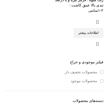
تندی بالا عمق کاشت :
۲-۱سانتی
اطلاعات بیشتر
فیلتر موجودی و حراج
محصولات تخفیف دار
محصولات موجود
دسته‌های محصولات