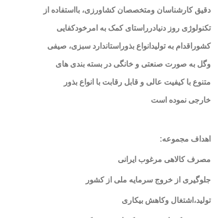
دقیق کارشناسان ومتخصصان کشاورزی، بااستفاده از
تکنولوژی روز دنیادرراستای کمک به امرخودکفایی
کشوراقدام به تولیدانواع بذوراستاندارد سبزی، صیفی
وگل به صورت صنعتی و خانگی در بسته بندی های
متنوع با کیفیت عالی و قابل رقابت با انواع بذور
خارجی نموده است
اهداف مجموعه
:
مصرف کالاهی مرغوب ایرانی
جلوگیری از خروج سرمایه ملی از کشور
تولید،اشتغال وکاهش بیکاری