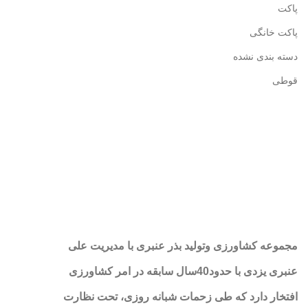
پاکت
پاکت خانگی
دسته بندی نشده
قوطی
مجموعه کشاورزی وتولید بذر عنبری با مدیریت علی
عنبری یزدی با حدود40سال سابقه در امر کشاورزی
افتخار دارد که طی زحمات شبانه روزی، تحت نظارت