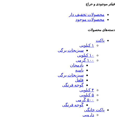
فیلتر موجودی و حراج
محصولات تخفیف دار
محصولات موجود
دسته‌های محصولات
پاکت
۱ کیلویی
سبزیجات برگی
۱۰ کیلویی
۱۰۰ گرمی
بادمجان
بامیه
سبزیجات برگی
فلفل
گوجه فرنگی
۴ کیلویی
۵ کیلویی
۵۰۰ گرمی
گوجه فرنگی
پاکت خانگی
دارویی