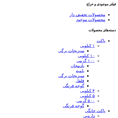
فیلتر موجودی و حراج
محصولات تخفیف دار
محصولات موجود
دسته‌های محصولات
پاکت
۱ کیلویی
سبزیجات برگی
۱۰ کیلویی
۱۰۰ گرمی
بادمجان
بامیه
سبزیجات برگی
فلفل
گوجه فرنگی
۴ کیلویی
۵ کیلویی
۵۰۰ گرمی
گوجه فرنگی
پاکت خانگی
دارویی