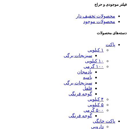
فیلتر موجودی و حراج
محصولات تخفیف دار
محصولات موجود
دسته‌های محصولات
پاکت
۱ کیلویی
سبزیجات برگی
۱۰ کیلویی
۱۰۰ گرمی
بادمجان
بامیه
سبزیجات برگی
فلفل
گوجه فرنگی
۴ کیلویی
۵ کیلویی
۵۰۰ گرمی
گوجه فرنگی
پاکت خانگی
دارویی