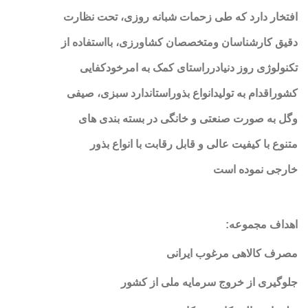
افتخار دارد که طی زحمات شبانه روزی، تحت نظارت
دقیق کارشناسان ومتخصصان کشاورزی، بااستفاده از
تکنولوژی روز دنیادرراستای کمک به امرخودکفایی
کشوراقدام به تولیدانواع بذوراستاندارد سبزی، صیفی
وگل به صورت صنعتی و خانگی در بسته بندی های
متنوع با کیفیت عالی و قابل رقابت با انواع بذور
خارجی نموده است
اهداف مجموعه
:
مصرف کالاهی مرغوب ایرانی
جلوگیری از خروج سرمایه ملی از کشور