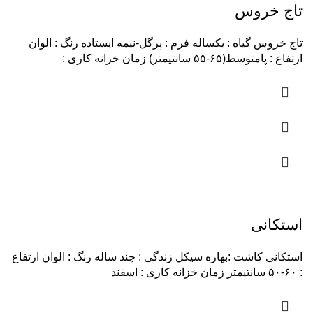
تاج خروس
تاج خروس گیاه : یکساله فرم : پرگل-نیمه ایستاده رنگ : الوان
ارتفاع : پامتوسط(۶۵-۵۵ سانتیمتر) زمان خزانه کاری :
استکانی
استکانی کاشت :بهاره سیکل زندگی : چند ساله رنگ : الوان ارتفاع
: ۶۰-۵۰ سانتیمتر زمان خزانه کاری : اسفند