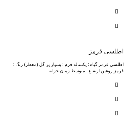
اطلسی قرمز
اطلسی قرمز گیاه : یکساله فرم : بسیار پر گل (معطر) رنگ :
قرمز روشن ارتفاع : متوسط زمان خزانه