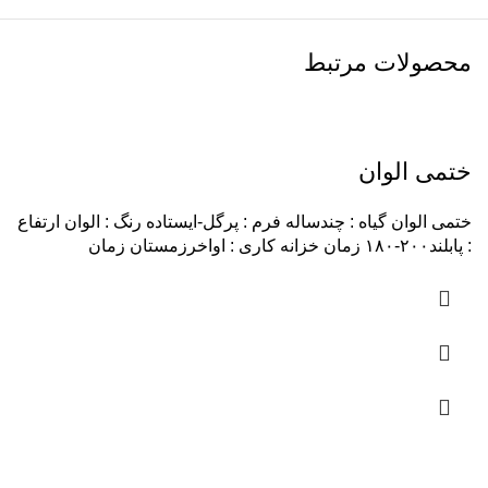
محصولات مرتبط
ختمی الوان
ختمی الوان گیاه : چندساله فرم : پرگل-ایستاده رنگ : الوان ارتفاع
: پابلند۲۰۰-۱۸۰ زمان خزانه کاری : اواخرزمستان زمان