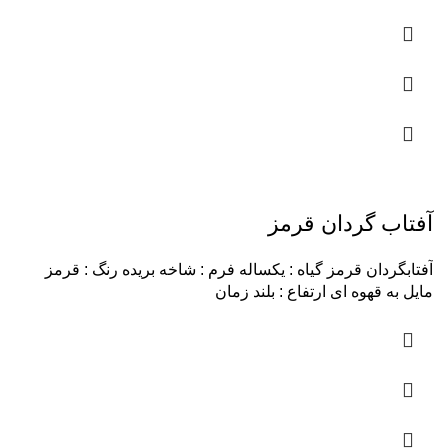
آفتاب گردان قرمز
آفتابگردان قرمز گیاه : یکساله فرم : شاخه بریده رنگ : قرمز
مایل به قهوه ای ارتفاع : بلند زمان