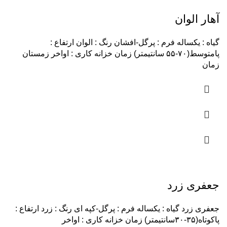
آهار الوان
گیاه : یکساله فرم : پرگل-افشان رنگ : الوان ارتفاع :
پامتوسط(۷۰-۵۵ سانتیمتر) زمان خزانه کاری : اواخر زمستان
زمان
جعفری زرد
جعفری زرد گیاه : یکساله فرم : پرگل-کپه ای رنگ : زرد ارتفاع :
پاکوتاه(۳۵-۳۰سانتیمتر) زمان خزانه کاری : اواخر