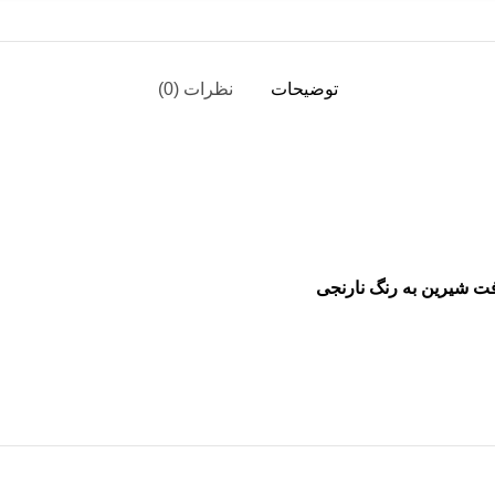
توضیحات
نظرات (0)
فت شیرین به رنگ نارنجی