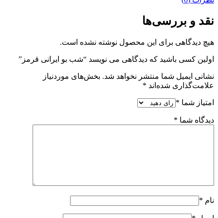
نقد و بررسی‌ها
هیچ دیدگاهی برای این محصول نوشته نشده است.
اولین کسی باشید که دیدگاهی می نویسد “شب بو ایرانی قرمز”
نشانی ایمیل شما منتشر نخواهد شد.
بخش‌های موردنیاز
علامت‌گذاری شده‌اند
*
امتیاز شما
*
دیدگاه شما
*
نام
*