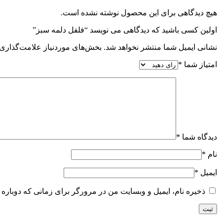
هیچ دیدگاهی برای این محصول نوشته نشده است.
اولین کسی باشید که دیدگاهی می نویسد “فلفل دلمه سبز”
نشانی ایمیل شما منتشر نخواهد شد.
بخش‌های موردنیاز علامت‌گذاری 
امتیاز شما
*
دیدگاه شما
*
نام
*
ایمیل
*
ذخیره نام، ایمیل و وبسایت من در مرورگر برای زمانی که دوباره 