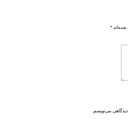
شده‌اند
*
دیدگاهی می‌نویسم.