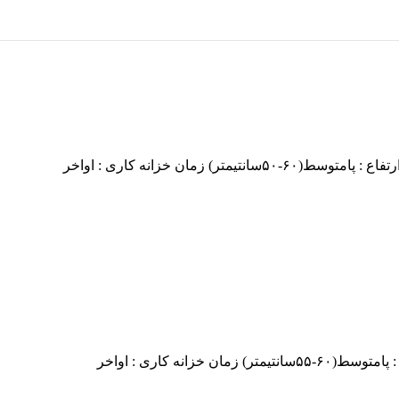
 زمان خزانه کاری : اواخر
زانه کاری : اواخر