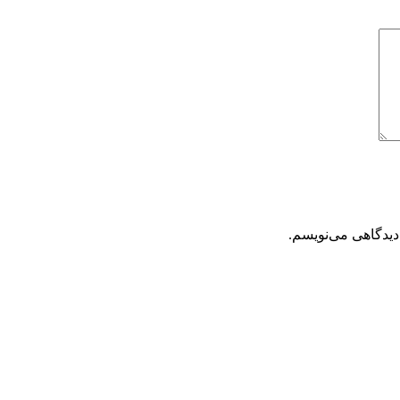
دیدگاهی می‌نویسم.