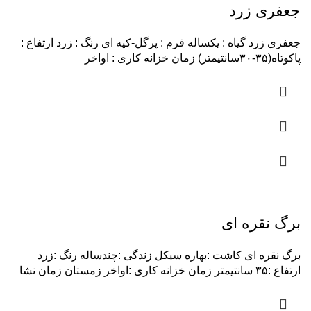
جعفری زرد
جعفری زرد گیاه : یکساله فرم : پرگل-کپه ای رنگ : زرد ارتفاع :
پاکوتاه(۳۵-۳۰سانتیمتر) زمان خزانه کاری : اواخر
برگ نقره ای
برگ نقره ای کاشت :بهاره سیکل زندگی :چندساله رنگ :زرد
ارتفاع :۳۵ سانتیمتر زمان خزانه کاری :اواخر زمستان زمان نشا