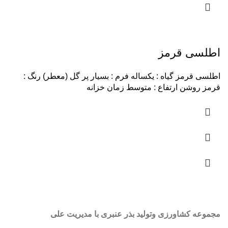
اطلسی قرمز
اطلسی قرمز گیاه : یکساله فرم : بسیار پر گل (معطر) رنگ :
قرمز روشن ارتفاع : متوسط زمان خزانه
مجموعه کشاورزی وتولید بذر عنبری با مدیریت علی