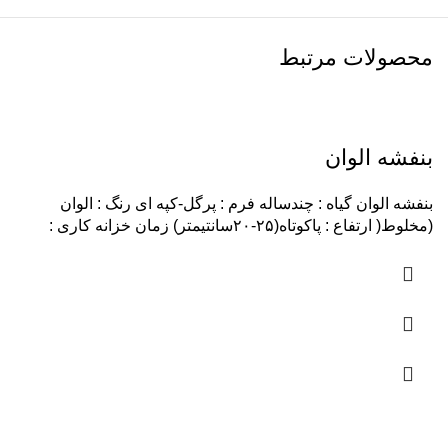
محصولات مرتبط
بنفشه الوان
بنفشه الوان گیاه : چندساله فرم : پرگل-کپه ای رنگ : الوان
(مخلوط( ارتفاع : پاکوتاه(۲۵-۲۰سانتیمتر) زمان خزانه کاری :