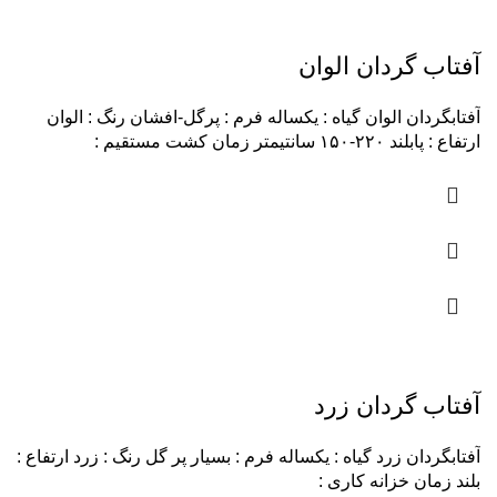
آفتاب گردان الوان
آفتابگردان الوان گیاه : یکساله فرم : پرگل-افشان رنگ : الوان
ارتفاع : پابلند ۲۲۰-۱۵۰ سانتیمتر زمان کشت مستقیم :
آفتاب گردان زرد
آفتابگردان زرد گیاه : یکساله فرم : بسیار پر گل رنگ : زرد ارتفاع :
بلند زمان خزانه کاری :