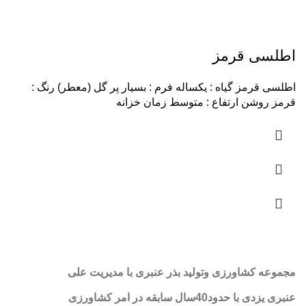
اطلسی قرمز
اطلسی قرمز گیاه : یکساله فرم : بسیار پر گل (معطر) رنگ :
قرمز روشن ارتفاع : متوسط زمان خزانه
مجموعه کشاورزی وتولید بذر عنبری با مدیریت علی
عنبری یزدی با حدود40سال سابقه در امر کشاورزی