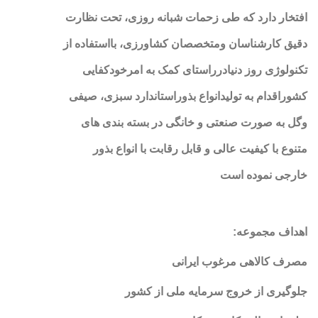
افتخار دارد که طی زحمات شبانه روزی، تحت نظارت
دقیق کارشناسان ومتخصصان کشاورزی، بااستفاده از
تکنولوژی روز دنیادرراستای کمک به امرخودکفایی
کشوراقدام به تولیدانواع بذوراستاندارد سبزی، صیفی
وگل به صورت صنعتی و خانگی در بسته بندی های
متنوع با کیفیت عالی و قابل رقابت با انواع بذور
خارجی نموده است
اهداف مجموعه
:
مصرف کالاهی مرغوب ایرانی
جلوگیری از خروج سرمایه ملی از کشور