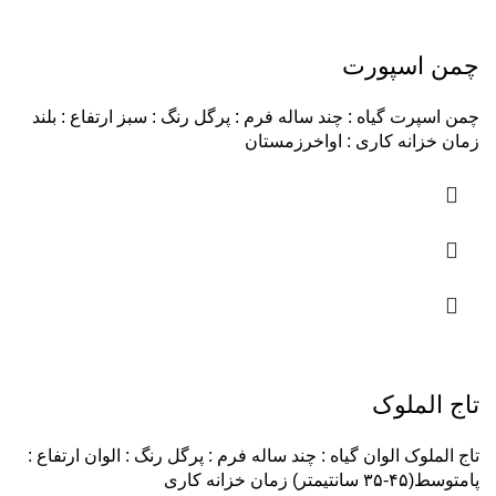
چمن اسپورت
چمن اسپرت گیاه : چند ساله فرم : پرگل رنگ : سبز ارتفاع : بلند
زمان خزانه کاری : اواخرزمستان
تاج الملوک
تاج الملوک الوان گیاه : چند ساله فرم : پرگل رنگ : الوان ارتفاع :
پامتوسط(۴۵-۳۵ سانتیمتر) زمان خزانه کاری