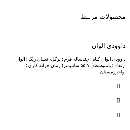
محصولات مرتبط
داوودی الوان
داوودی الوان گیاه : چندساله فرم : پرگل-افشان رنگ : الوان
ارتفاع : پامتوسط(۷۰-۵۵ سانتیمتر) زمان خزانه کاری :
اواخرزمستان