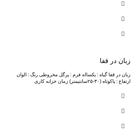
زبان در قفا
زبان در قفا گیاه : یکساله فرم : پرگل مخروطی رنگ : الوان
ارتفاع : پاکوتاه (۳۰-۲۵سانتیمتر) زمان خزانه کاری