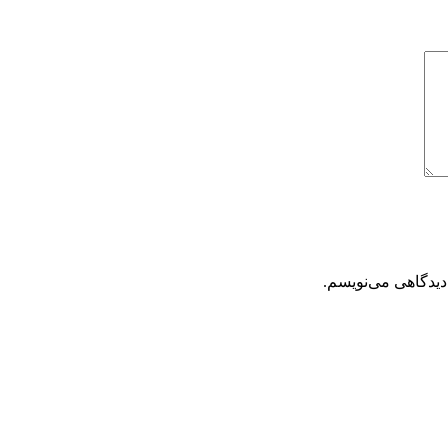
دیدگاهی می‌نویسم.