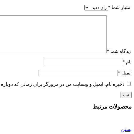
امتیاز شما
*
دیدگاه شما
*
نام
*
ایمیل
*
ذخیره نام، ایمیل و وبسایت من در مرورگر برای زمانی که دوباره 
محصولات مرتبط
بستن