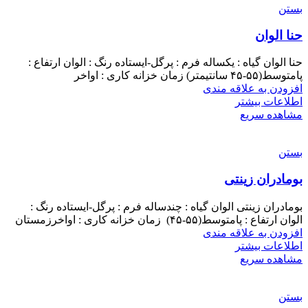
بستن
حنا الوان
حنا الوان گیاه : یکساله فرم : پرگل-ایستاده رنگ : الوان ارتفاع :
پامتوسط(۵۵-۴۵ سانتیمتر) زمان خزانه کاری : اواخر
افزودن به علاقه مندی
اطلاعات بیشتر
مشاهده سریع
بستن
بومادران زینتی
بومادران زینتی الوان گیاه : چندساله فرم : پرگل-ایستاده رنگ :
الوان ارتفاع : پامتوسط(۵۵-۴۵) زمان خزانه کاری : اواخرزمستان
افزودن به علاقه مندی
اطلاعات بیشتر
مشاهده سریع
بستن