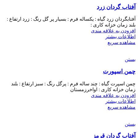
آفتاب گردان زرد
آفتابگردان زرد گیاه : یکساله فرم : بسیار پر گل رنگ : زرد ارتفاع :
بلند زمان خزانه کاری :
افزودن به علاقه مندی
اطلاعات بیشتر
مشاهده سریع
بستن
چمن اسپورت
چمن اسپرت گیاه : چند ساله فرم : پرگل رنگ : سبز ارتفاع : بلند
زمان خزانه کاری : اواخرزمستان
افزودن به علاقه مندی
اطلاعات بیشتر
مشاهده سریع
بستن
آفتاب گردان قرمز