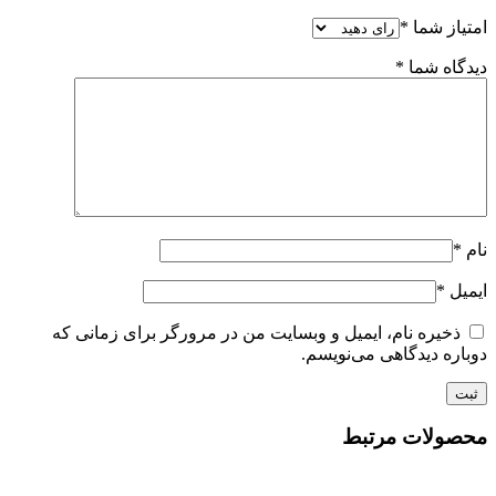
امتیاز شما
*
دیدگاه شما
*
نام
*
ایمیل
*
ذخیره نام، ایمیل و وبسایت من در مرورگر برای زمانی که
دوباره دیدگاهی می‌نویسم.
محصولات مرتبط